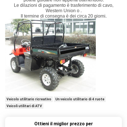
Le dilazioni di pagamento è trasferimento di cavo,
Western Union o .
Il termine di consegna è dei circa 20 giorni.
Veicolo utilitario ricreativo
Un veicolo utilitario di 4 ruote
Veicoli utilitari di ATV
Ottieni il miglior prezzo per