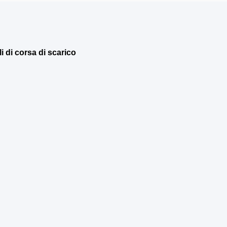
i di corsa di scarico