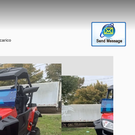
carico