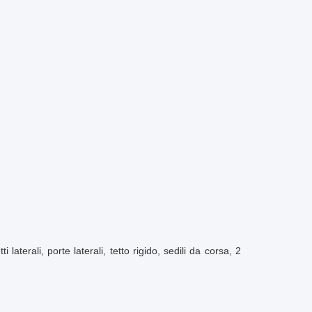
terali, porte laterali, tetto rigido, sedili da corsa, 2