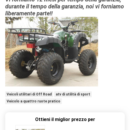
durante il tempo della garanzia, noi vi forniamo
liberamente parte!!
Veicoli utilitari di Off Road
atv di utilità di sport
Veicolo a quattro ruote pratico
Ottieni il miglior prezzo per