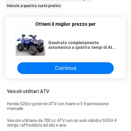
Veicolo a quattro ruote pratico
Ottieni il miglior prezzo per
Quadrato completamente
automatico a quattro tempi di Atv
300cc dei veicoli utilitari 4x4
Continua
Veicoli utilitari ATV
Honda 520cc potente ATV con traino e 5 trasmissione
manuale
Veicolo utilitario da 700 cc ATV con un solo cilindro SOCH 4
tempi, raffreddato ad olio e aria