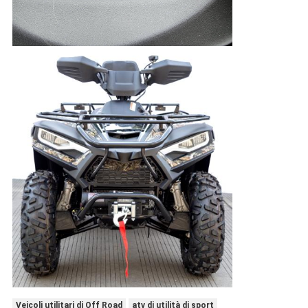
Veicoli utilitari di Off Road
atv di utilità di sport