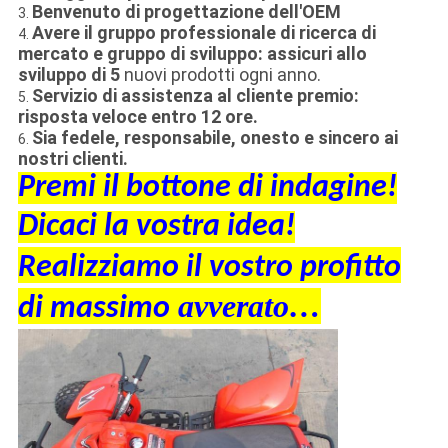
Benvenuto di progettazione dell'OEM
3.
Avere il gruppo professionale di ricerca di
4.
mercato e gruppo di sviluppo: assicuri allo
sviluppo di 5
nuovi prodotti ogni anno.
Servizio di assistenza al cliente premio:
5.
risposta veloce entro 12 ore.
Sia fedele, responsabile, onesto e sincero ai
6.
nostri clienti.
Premi il bottone di indagine
!
Dicaci la vostra idea
!
Realizziamo il vostro profitto
avverato…
di massimo