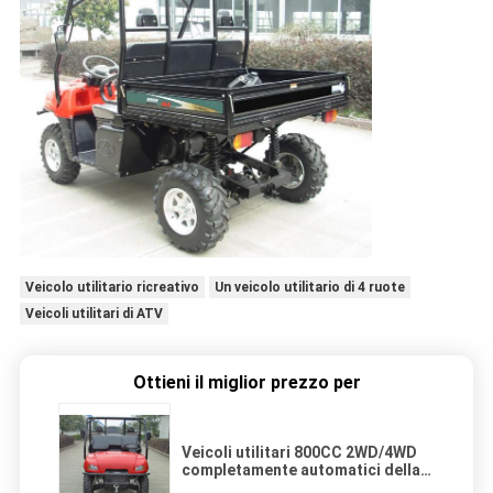
Veicolo utilitario ricreativo
Un veicolo utilitario di 4 ruote
Veicoli utilitari di ATV
Ottieni il miglior prezzo per
Veicoli utilitari 800CC 2WD/4WD
completamente automatici della
parte posteriore/anteriori del