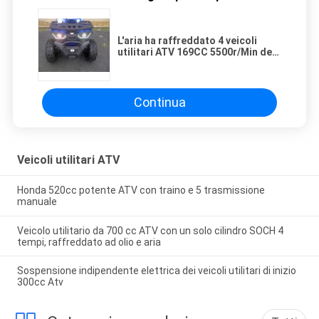
L'aria ha raffreddato 4 veicoli
utilitari ATV 169CC 5500r/Min del
colpo
Continua
Veicoli utilitari ATV
Honda 520cc potente ATV con traino e 5 trasmissione
manuale
Veicolo utilitario da 700 cc ATV con un solo cilindro SOCH 4
tempi, raffreddato ad olio e aria
Sospensione indipendente elettrica dei veicoli utilitari di inizio
300cc Atv