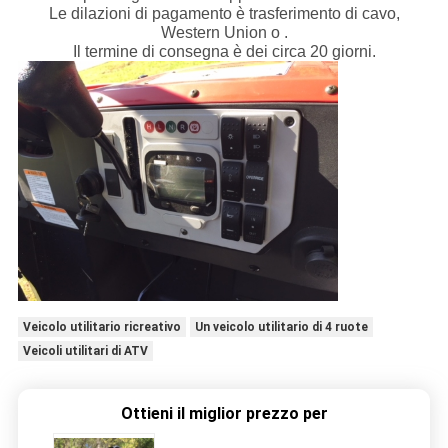
Le dilazioni di pagamento è trasferimento di cavo,
Western Union o .
Il termine di consegna è dei circa 20 giorni.
Veicolo utilitario ricreativo
Un veicolo utilitario di 4 ruote
Veicoli utilitari di ATV
Ottieni il miglior prezzo per