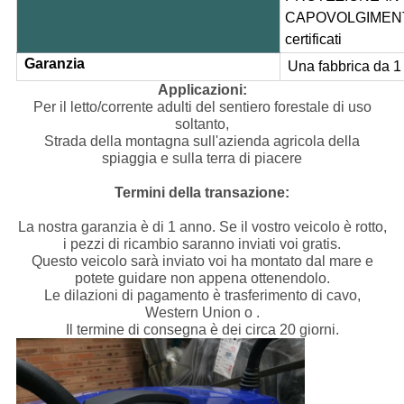
CAPOVOLGIMEN
certificati
Garanzia
Una fabbrica da 1
Applicazioni:
Per il letto/corrente adulti del sentiero forestale di uso
soltanto,
Strada della montagna sull'azienda agricola della
spiaggia e sulla terra di piacere
Termini della transazione:
La nostra garanzia è di 1 anno. Se il vostro veicolo è rotto,
i pezzi di ricambio saranno inviati voi gratis.
Questo veicolo sarà inviato voi ha montato dal mare e
potete guidare non appena ottenendolo.
Le dilazioni di pagamento è trasferimento di cavo,
Western Union o .
Il termine di consegna è dei circa 20 giorni.