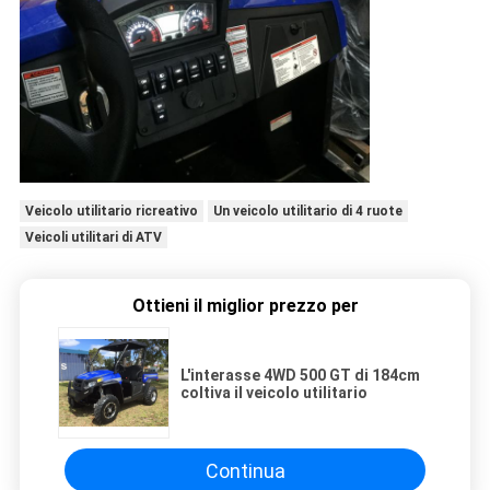
Veicolo utilitario ricreativo
Un veicolo utilitario di 4 ruote
Veicoli utilitari di ATV
Ottieni il miglior prezzo per
L'interasse 4WD 500 GT di 184cm
coltiva il veicolo utilitario
Continua