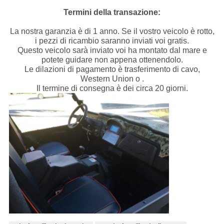
Termini della transazione:
La nostra garanzia è di 1 anno. Se il vostro veicolo è rotto,
i pezzi di ricambio saranno inviati voi gratis.
Questo veicolo sarà inviato voi ha montato dal mare e
potete guidare non appena ottenendolo.
Le dilazioni di pagamento è trasferimento di cavo,
Western Union o .
Il termine di consegna è dei circa 20 giorni.