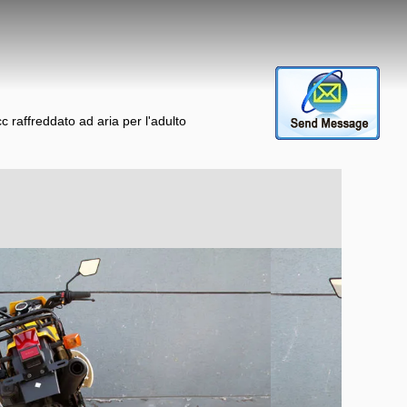
c raffreddato ad aria per l'adulto