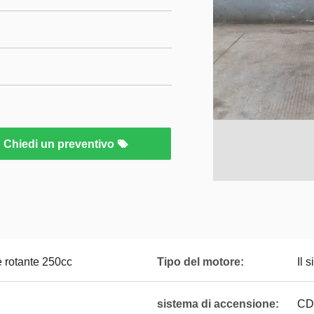
Chiedi un preventivo
e rotante 250cc
Tipo del motore:
Il 
sistema di accensione:
CD