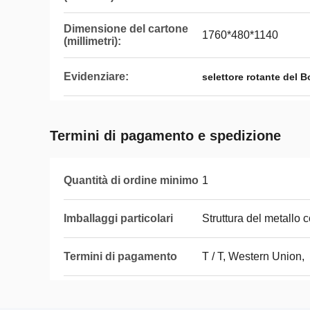
Dimensione del cartone
1760*480*1140
(millimetri):
Evidenziare:
selettore rotante del 
Termini di pagamento e spedizione
Quantità di ordine minimo
1
Imballaggi particolari
Struttura del metallo c
Termini di pagamento
T / T, Western Union,