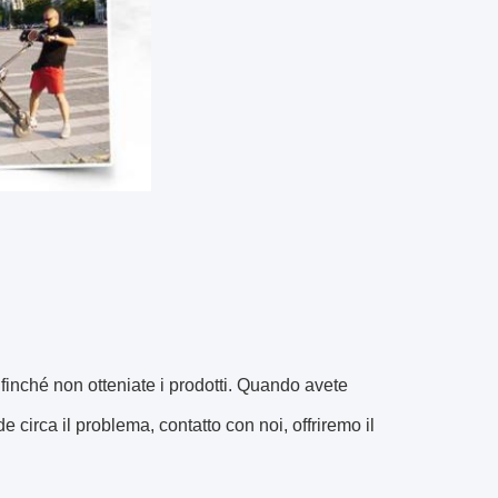
, finché non otteniate i prodotti. Quando avete
 circa il problema, contatto con noi, offriremo il