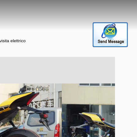
sita elettrico