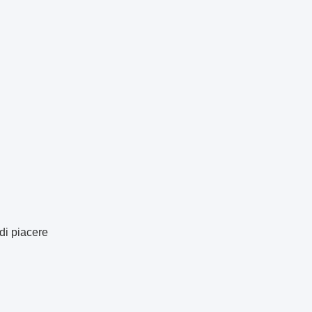
 di piacere