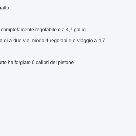
iatto
o completamente regolabile e a 4,7 pollici
co di a due vie, modo 4 regolabile e viaggio a 4,7
to ha forgiato 6 calibri del pistone