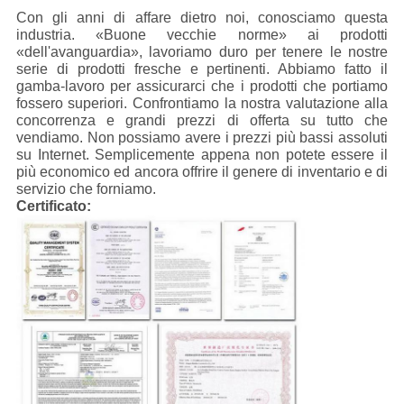
Con gli anni di affare dietro noi, conosciamo questa
industria. «Buone vecchie norme» ai prodotti
«dell'avanguardia», lavoriamo duro per tenere le nostre
serie di prodotti fresche e pertinenti. Abbiamo fatto il
gamba-lavoro per assicurarci che i prodotti che portiamo
fossero superiori. Confrontiamo la nostra valutazione alla
concorrenza e grandi prezzi di offerta su tutto che
vendiamo. Non possiamo avere i prezzi più bassi assoluti
su Internet. Semplicemente appena non potete essere il
più economico ed ancora offrire il genere di inventario e di
servizio che forniamo.
Certificato: