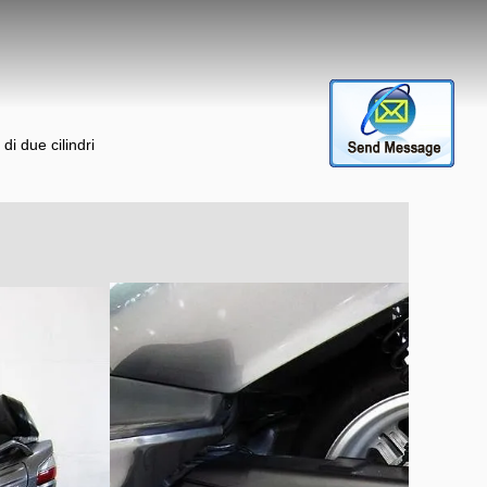
di due cilindri