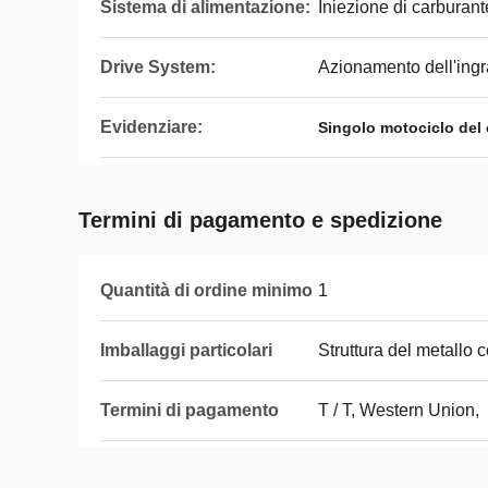
Sistema di alimentazione:
Iniezione di carburant
Drive System:
Azionamento dell'ing
Evidenziare:
Singolo motociclo del 
Termini di pagamento e spedizione
Quantità di ordine minimo
1
Imballaggi particolari
Struttura del metallo c
Termini di pagamento
T / T, Western Union,