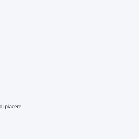
 di piacere