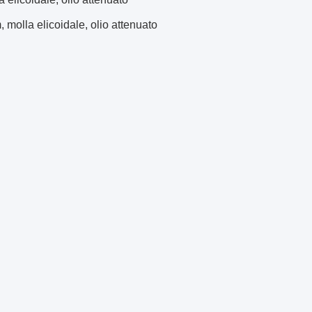
la elicoidale, olio attenuato