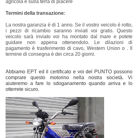
agricola e sulla terra di piacere
Termini della transazione:
La nostra garanzia è di 1 anno. Se il vostro veicolo è rotto,
i pezzi di ricambio saranno inviati voi gratis. Questo
veicolo sarà inviato voi ha montato dal mare e potete
guidare non appena ottenendolo. Le dilazioni di
pagamento è trasferimento di cavo, Western Union o . Il
termine di consegna è dei circa 20 giorni.
Abbiamo EPT ed il certificato e voi del PUNTO possono
comprare questo motorino nella nostra società. Vi
aiuteremo a fare lo sdoganamento quando arriva e lo
otterrete sicuro.