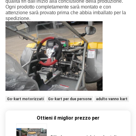
qualità fin dall'inizio alla conclusione della produzione.
Ogni prodotto completamente sarà montato e con
attenzione sarà provato prima che abbia imballato per la
spedizione.
Go-kart motorizzati
Go-kart per due persone
adulto vanno kart
Ottieni il miglior prezzo per