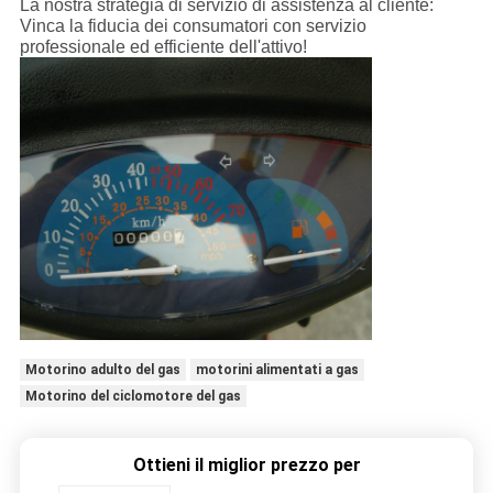
La nostra strategia di servizio di assistenza al cliente:
Vinca la fiducia dei consumatori con servizio
professionale ed efficiente dell'attivo!
Motorino adulto del gas
motorini alimentati a gas
Motorino del ciclomotore del gas
Ottieni il miglior prezzo per