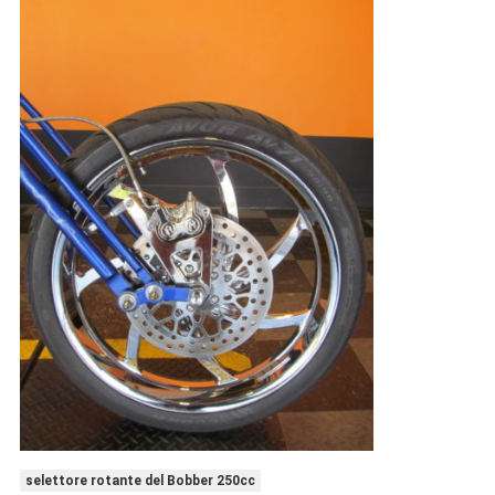
selettore rotante del Bobber 250cc