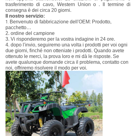
trasferimento di cavo, Western Union o . Il termine di
consegna è dei circa 20 giorni.
Il nostro servizio:
Benvenuto di fabbricazione dell'OEM: Prodotto,
1.
pacchetto…
2. ordine del campione
3. Vi risponderemo per la vostra indagine in 24 ore.
4. dopo l'invio, seguiremo una volta i prodotti per voi ogni
due giorni, finché non otteniate i prodotti. Quando avete
ottenuto le merci, la prova loro e mi dà le risposte. Se
avete qualunque domande circa il problema, contatto con
noi, offriremo risolvere il modo per voi.