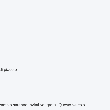
 di piacere
icambio saranno inviati voi gratis. Questo veicolo