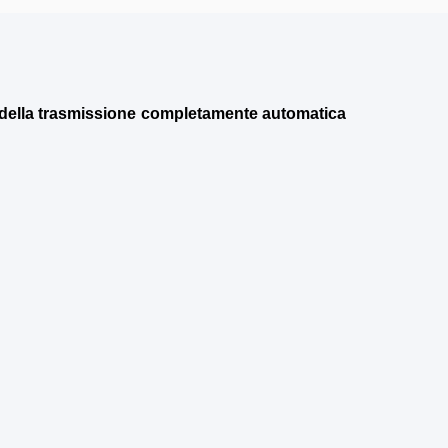
a della trasmissione completamente automatica