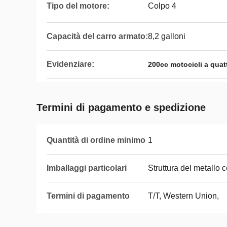
Tipo del motore:
Colpo 4
Capacità del carro armato:
8,2 galloni
Evidenziare:
200cc motocicli a quatt
Termini di pagamento e spedizione
Quantità di ordine minimo
1
Imballaggi particolari
Struttura del metallo c
Termini di pagamento
T/T, Western Union,