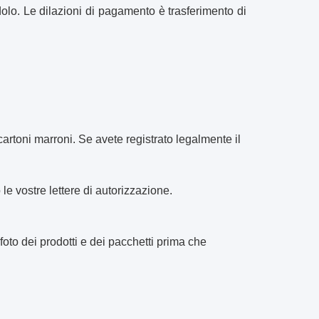
lo. Le dilazioni di pagamento è trasferimento di
artoni marroni. Se avete registrato legalmente il
le vostre lettere di autorizzazione.
to dei prodotti e dei pacchetti prima che