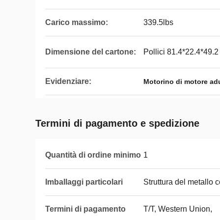
Carico massimo:
339.5lbs
Dimensione del cartone:
Pollici 81.4*22.4*49.2
Evidenziare:
Motorino di motore ad
Termini di pagamento e spedizione
Quantità di ordine minimo
1
Imballaggi particolari
Struttura del metallo c
Termini di pagamento
T/T, Western Union,