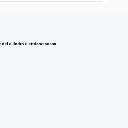
 del cilindro elettrico/scossa