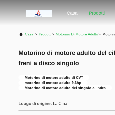
Casa
Prodotti
Casa.
>
Prodotti
>
Motorino Di Motore Adulto
>
Motorin
Motorino di motore adulto del ci
freni a disco singolo
Motorino di motore adulto di CVT
motorino di motore adulto 9.3hp
Motorino di motore adulto del singolo cilindro
Luogo di origine:
La Cina