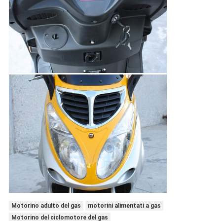
Motorino adulto del gas
motorini alimentati a gas
Motorino del ciclomotore del gas