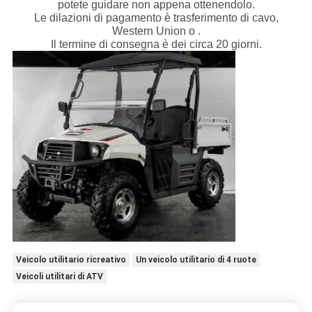
potete guidare non appena ottenendolo.
Le dilazioni di pagamento è trasferimento di cavo,
Western Union o .
Il termine di consegna è dei circa 20 giorni.
Veicolo utilitario ricreativo
Un veicolo utilitario di 4 ruote
Veicoli utilitari di ATV