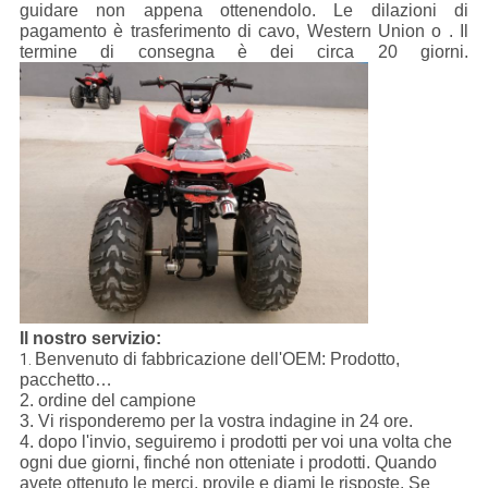
guidare non appena ottenendolo. Le dilazioni di
pagamento è trasferimento di cavo, Western Union o . Il
termine di consegna è dei circa 20 giorni.
Il nostro servizio:
Benvenuto di fabbricazione dell'OEM: Prodotto,
1.
pacchetto…
2. ordine del campione
3. Vi risponderemo per la vostra indagine in 24 ore.
4. dopo l'invio, seguiremo i prodotti per voi una volta che
ogni due giorni, finché non otteniate i prodotti. Quando
avete ottenuto le merci, provile e diami le risposte. Se