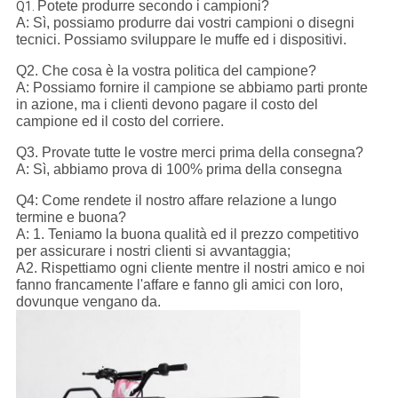
Potete produrre secondo i campioni?
Q1.
A: Sì, possiamo produrre dai vostri campioni o disegni
tecnici. Possiamo sviluppare le muffe ed i dispositivi.
Q2. Che cosa è la vostra politica del campione?
A: Possiamo fornire il campione se abbiamo parti pronte
in azione, ma i clienti devono pagare il costo del
campione ed il costo del corriere.
Q3. Provate tutte le vostre merci prima della consegna?
A: Sì, abbiamo prova di 100% prima della consegna
Q4: Come rendete il nostro affare relazione a lungo
termine e buona?
A: 1. Teniamo la buona qualità ed il prezzo competitivo
per assicurare i nostri clienti si avvantaggia;
A2. Rispettiamo ogni cliente mentre il nostri amico e noi
fanno francamente l'affare e fanno gli amici con loro,
dovunque vengano da.