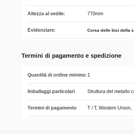
Altezza al sedile:
770mm
Evidenziare:
Corsa delle bici della 
Termini di pagamento e spedizione
Quantità di ordine minimo
1
Imballaggi particolari
Struttura del metallo c
Termini di pagamento
T / T, Western Union,