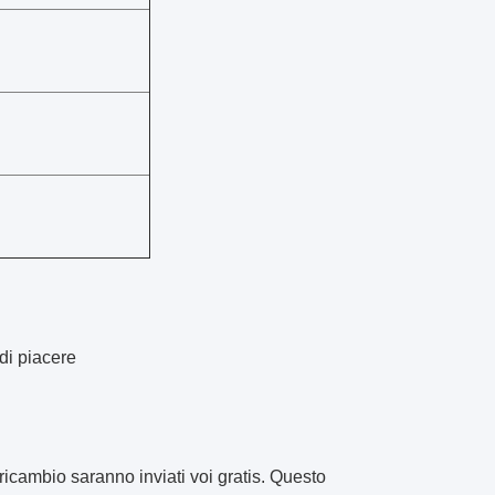
 di piacere
 ricambio saranno inviati voi gratis. Questo