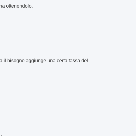
na ottenendolo.
a il bisogno aggiunge una certa tassa del