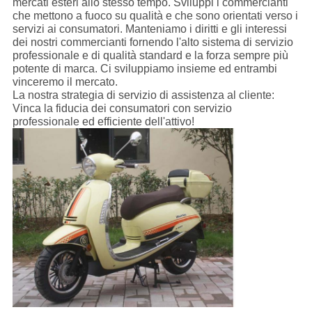
mercati esteri allo stesso tempo. Sviluppi i commercianti
che mettono a fuoco su qualità e che sono orientati verso i
servizi ai consumatori. Manteniamo i diritti e gli interessi
dei nostri commercianti fornendo l'alto sistema di servizio
professionale e di qualità standard e la forza sempre più
potente di marca. Ci sviluppiamo insieme ed entrambi
vinceremo il mercato.
La nostra strategia di servizio di assistenza al cliente:
Vinca la fiducia dei consumatori con servizio
professionale ed efficiente dell'attivo!