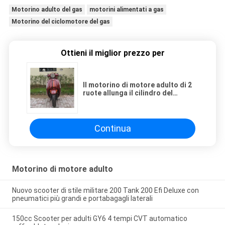
Motorino adulto del gas
motorini alimentati a gas
Motorino del ciclomotore del gas
Ottieni il miglior prezzo per
Il motorino di motore adulto di 2
ruote allunga il cilindro del
motore con luce principale
Continua
Motorino di motore adulto
Nuovo scooter di stile militare 200 Tank 200 Efi Deluxe con
pneumatici più grandi e portabagagli laterali
150cc Scooter per adulti GY6 4 tempi CVT automatico