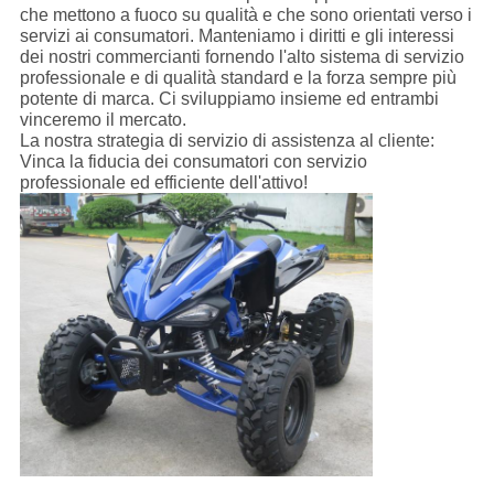
che mettono a fuoco su qualità e che sono orientati verso i
servizi ai consumatori. Manteniamo i diritti e gli interessi
dei nostri commercianti fornendo l'alto sistema di servizio
professionale e di qualità standard e la forza sempre più
potente di marca. Ci sviluppiamo insieme ed entrambi
vinceremo il mercato.
La nostra strategia di servizio di assistenza al cliente:
Vinca la fiducia dei consumatori con servizio
professionale ed efficiente dell'attivo!