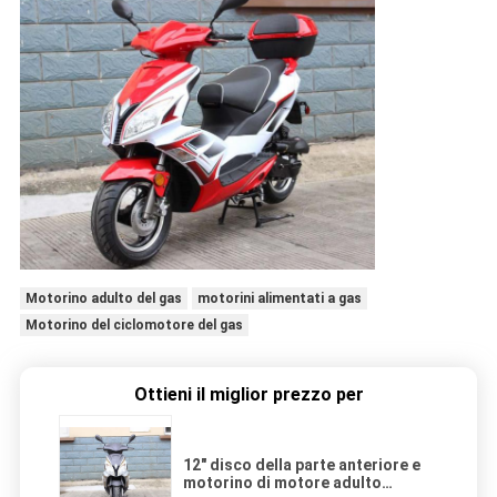
Motorino adulto del gas
motorini alimentati a gas
Motorino del ciclomotore del gas
Ottieni il miglior prezzo per
12" disco della parte anteriore e
motorino di motore adulto