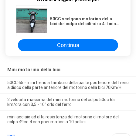
50CC scelgono motorino della
bici del colpo del cilindro 4 il mini
con il grande tronco
Continua
Mini motorino della bici
50CC 65 - mini freno a tamburo della parte posteriore del freno
a disco della parte anteriore del motorino della bici 70Km/H
2 velocità massima del mini motorino del colpo 50cc 65
km/ora con 3,5 - 10" orlo del ferro
mini acciaio ad alta resistenza del motorino di motore del
colpo 49cc 4 con pneumatico a 10 pollici