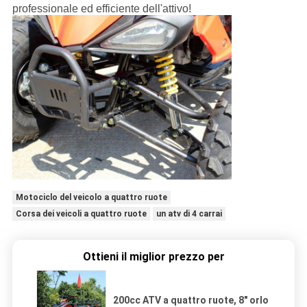
professionale ed efficiente dell'attivo!
Motociclo del veicolo a quattro ruote
Corsa dei veicoli a quattro ruote
un atv di 4 carrai
Ottieni il miglior prezzo per
200cc ATV a quattro ruote, 8" orlo