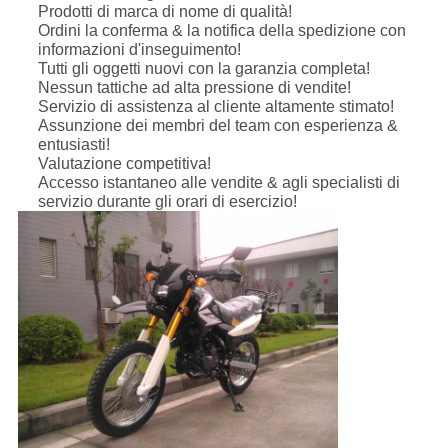
Prodotti di marca di nome di qualità!
Ordini la conferma & la notifica della spedizione con
informazioni d'inseguimento!
Tutti gli oggetti nuovi con la garanzia completa!
Nessun tattiche ad alta pressione di vendite!
Servizio di assistenza al cliente altamente stimato!
Assunzione dei membri del team con esperienza &
entusiasti!
Valutazione competitiva!
Accesso istantaneo alle vendite & agli specialisti di
servizio durante gli orari di esercizio!