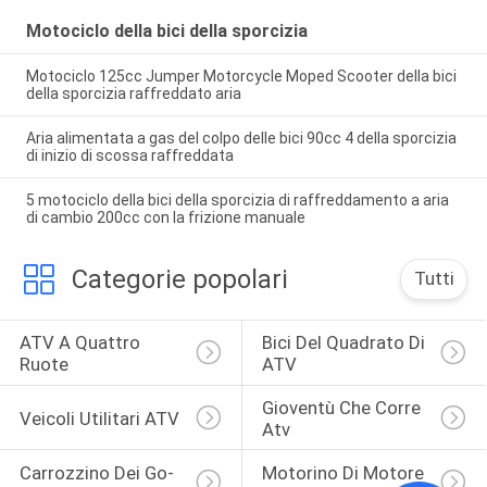
Motociclo della bici della sporcizia
Motociclo 125cc Jumper Motorcycle Moped Scooter della bici
della sporcizia raffreddato aria
Aria alimentata a gas del colpo delle bici 90cc 4 della sporcizia
di inizio di scossa raffreddata
5 motociclo della bici della sporcizia di raffreddamento a aria
di cambio 200cc con la frizione manuale
Categorie popolari
Tutti
ATV A Quattro 
Bici Del Quadrato Di 
Ruote
ATV
Gioventù Che Corre 
Veicoli Utilitari ATV
Atv
Carrozzino Dei Go-
Motorino Di Motore 