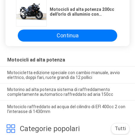
Motocicli ad alta potenza 200cc
dell'orlo di alluminio con
l'ingranaggio dell'internazionale
di 5 velocità
Continua
Motocicli ad alta potenza
Motocicletta edizione speciale con cambio manuale, avvio
elettrico, doppi fari, ruote grandi da 12 pollici
Motorino ad alta potenza sistema di raffreddamento
completamente automatico raffreddato ad aria 150cc
Motociclo raffreddato ad acqua del cilindro di EFI 400cc 2 con
l'interasse di 1430mm
Categorie popolari
Tutti