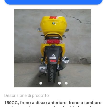
POLITICA
SULLA
PRIVACY
Descrizione di prodotto
150CC, freno a disco anteriore, freno a tamburo