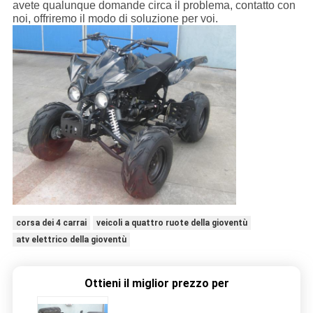
avete qualunque domande circa il problema, contatto con
noi, offriremo il modo di soluzione per voi.
corsa dei 4 carrai
veicoli a quattro ruote della gioventù
atv elettrico della gioventù
Ottieni il miglior prezzo per