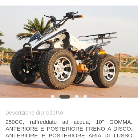
POLITICA
SULLA
PRIVACY
Descrizione di prodotto
250CC, raffreddato ad acqua, 10" GOMMA,
ANTERIORE E POSTERIORE FRENO A DISCO,
ANTERIORE E POSTERIORE ARIA DI LUSSO