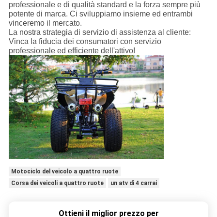
professionale e di qualità standard e la forza sempre più
potente di marca. Ci sviluppiamo insieme ed entrambi
vinceremo il mercato.
La nostra strategia di servizio di assistenza al cliente:
Vinca la fiducia dei consumatori con servizio
professionale ed efficiente dell'attivo!
Motociclo del veicolo a quattro ruote
Corsa dei veicoli a quattro ruote
un atv di 4 carrai
Ottieni il miglior prezzo per