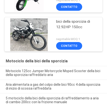
negotiable MOQ:1
CONTATTO
bici della sporcizia di
12.92HP 150cc
negotiable MOQ:1
CONTATTO
Motociclo della bici della sporcizia
Motociclo 125cc Jumper Motorcycle Moped Scooter della bici
della sporcizia raffreddato aria
Aria alimentata a gas del colpo delle bici 90cc 4 della sporcizia
di inizio di scossa raffreddata
5 motociclo della bici della sporcizia di raffreddamento a aria
di cambio 200cc con la frizione manuale