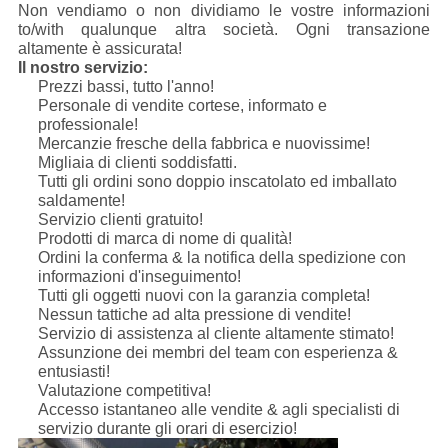
Non vendiamo o non dividiamo le vostre informazioni
to/with qualunque altra società. Ogni transazione
altamente è assicurata!
Il nostro servizio:
Prezzi bassi, tutto l'anno!
Personale di vendite cortese, informato e
professionale!
Mercanzie fresche della fabbrica e nuovissime!
Migliaia di clienti soddisfatti.
Tutti gli ordini sono doppio inscatolato ed imballato
saldamente!
Servizio clienti gratuito!
Prodotti di marca di nome di qualità!
Ordini la conferma & la notifica della spedizione con
informazioni d'inseguimento!
Tutti gli oggetti nuovi con la garanzia completa!
Nessun tattiche ad alta pressione di vendite!
Servizio di assistenza al cliente altamente stimato!
Assunzione dei membri del team con esperienza &
entusiasti!
Valutazione competitiva!
Accesso istantaneo alle vendite & agli specialisti di
servizio durante gli orari di esercizio!