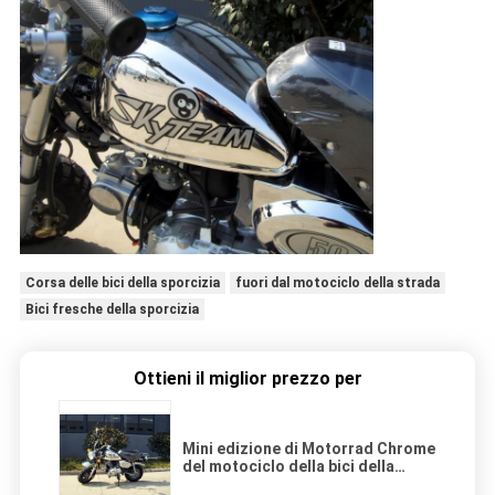
Corsa delle bici della sporcizia
fuori dal motociclo della strada
Bici fresche della sporcizia
Ottieni il miglior prezzo per
Mini edizione di Motorrad Chrome
del motociclo della bici della
sporcizia 125cc con un