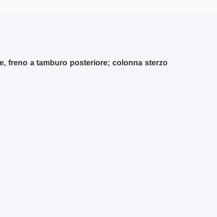
re, freno a tamburo posteriore; colonna sterzo