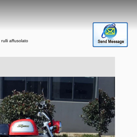
ulli affusolato