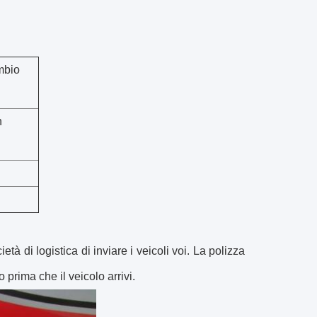
ambio
n
tà di logistica di inviare i veicoli voi. La polizza
o prima che il veicolo arrivi.