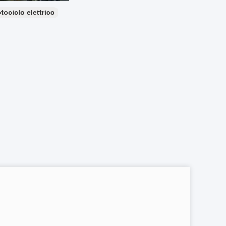
tociclo elettrico