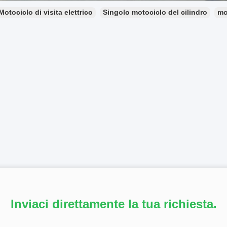
Motociclo di visita elettrico
Singolo motociclo del cilindro
mo
Inviaci direttamente la tua richiesta.