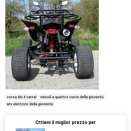
corsa dei 4 carrai
veicoli a quattro ruote della gioventù
atv elettrico della gioventù
Ottieni il miglior prezzo per