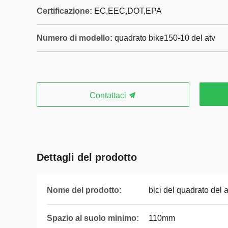
Certificazione:
EC,EEC,DOT,EPA
Numero di modello:
quadrato bike150-10 del atv
Contattaci
Dettagli del prodotto
Nome del prodotto:
bici del quadrato del 
Spazio al suolo minimo:
110mm