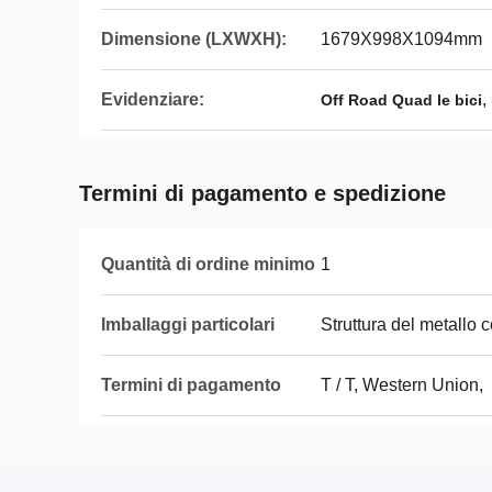
Dimensione (LXWXH):
1679X998X1094mm
Evidenziare:
,
Off Road Quad le bici
Termini di pagamento e spedizione
Quantità di ordine minimo
1
Imballaggi particolari
Struttura del metallo c
Termini di pagamento
T / T, Western Union,