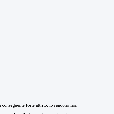
 conseguente forte attrito, lo rendono non