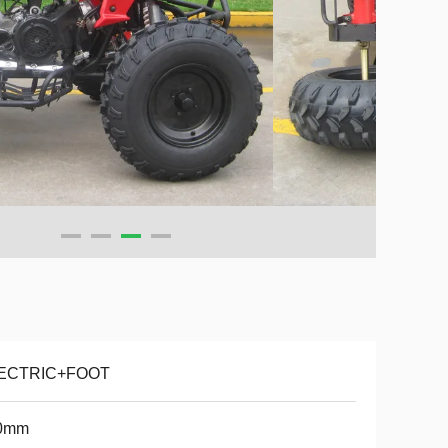
ECTRIC+FOOT
0mm