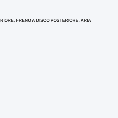
NTERIORE, FRENO A DISCO POSTERIORE, ARIA