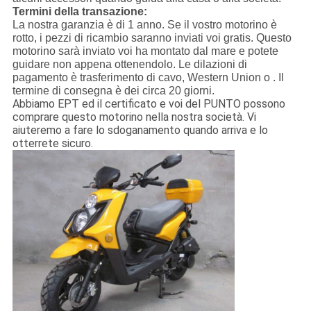
Termini della transazione:
La nostra garanzia è di 1 anno. Se il vostro motorino è
rotto, i pezzi di ricambio saranno inviati voi gratis. Questo
motorino sarà inviato voi ha montato dal mare e potete
guidare non appena ottenendolo. Le dilazioni di
pagamento è trasferimento di cavo, Western Union o . Il
termine di consegna è dei circa 20 giorni.
Abbiamo EPT ed il certificato e voi del PUNTO possono
comprare questo motorino nella nostra società. Vi
aiuteremo a fare lo sdoganamento quando arriva e lo
otterrete sicuro.