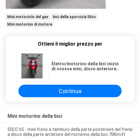
Mini motociclo del gas
bici della sporcizia 50cc
Mini motorino di motore
Ottieni il miglior prezzo per
Eletric/motorino della bici inizio
di scossa mini, disco anteriore
150cc e freno a tamburo
posteriore
Continua
Mini motorino della bici
50CC 65 - mini freno a tamburo della parte posteriore del freno
a disco della parte anteriore del motorino della bici 70Km/H